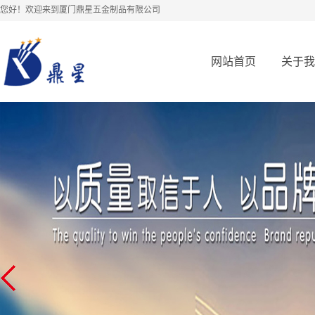
您好！欢迎来到厦门鼎星五金制品有限公司
网站首页
关于我