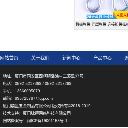
网站首页
关于我们
新闻中心
产品中心
地址：厦门市同安区西柯镇潘涂村三落里97号
电话：0592-5217369 / 0592-5217269
手机：13666095079
邮箱：895725787@qq.com
厦门鼎星五金制品有限公司 版权所有©2018-2019
技术支持：
厦门脉搏网络科技有限公司
网站备案号：
闽ICP备19001155号-1