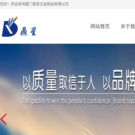
您好！欢迎来到厦门鼎星五金制品有限公司
网站首页
关于我