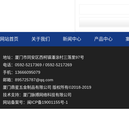
网站首页
关于我们
新闻中心
产品中心
地址：厦门市同安区西柯镇潘涂村三落里97号
电话：0592-5217369 / 0592-5217269
手机：13666095079
邮箱：895725787@qq.com
厦门鼎星五金制品有限公司 版权所有©2018-2019
技术支持：
厦门脉搏网络科技有限公司
网站备案号：
闽ICP备19001155号-1