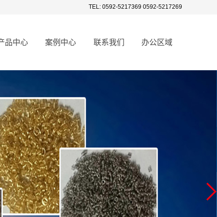
TEL: 0592-5217369 0592-5217269
产品中心
案例中心
联系我们
办公区域