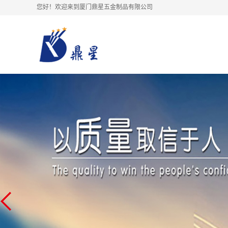
您好！欢迎来到厦门鼎星五金制品有限公司