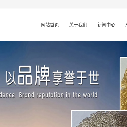
网站首页
关于我们
新闻中心