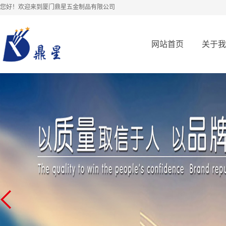
您好！欢迎来到厦门鼎星五金制品有限公司
网站首页
关于我