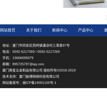
网站首页
关于我们
新闻中心
产品中心
地址：厦门市同安区西柯镇潘涂村三落里97号
电话：0592-5217369 / 0592-5217269
手机：13666095079
邮箱：895725787@qq.com
厦门鼎星五金制品有限公司 版权所有©2018-2019
技术支持：
厦门脉搏网络科技有限公司
网站备案号：
闽ICP备19001155号-1