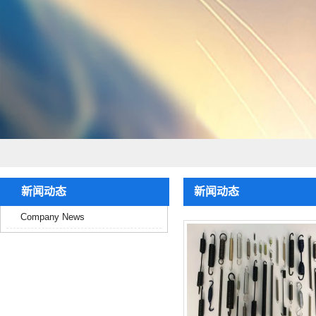
新闻动态
新闻动态
Company News