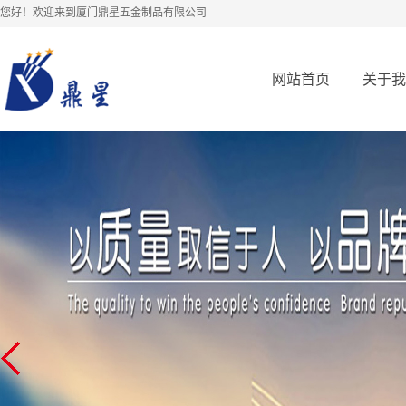
您好！欢迎来到厦门鼎星五金制品有限公司
网站首页
关于我