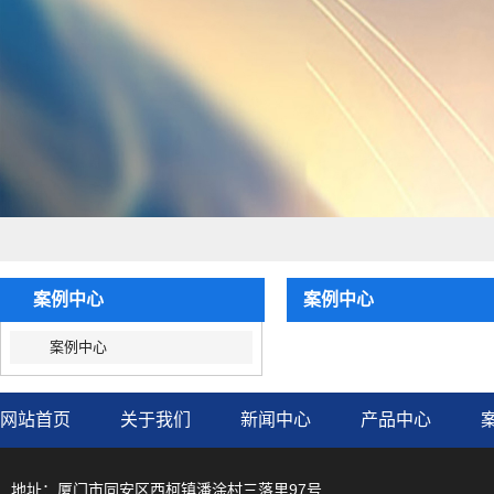
案例中心
案例中心
案例中心
网站首页
关于我们
新闻中心
产品中心
地址：厦门市同安区西柯镇潘涂村三落里97号