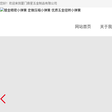
您好！欢迎来到厦门鼎星五金制品有限公司
网站首页
关于我