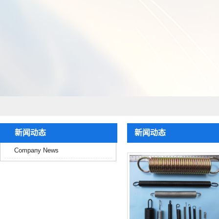
新闻动态
新闻动态
Company News