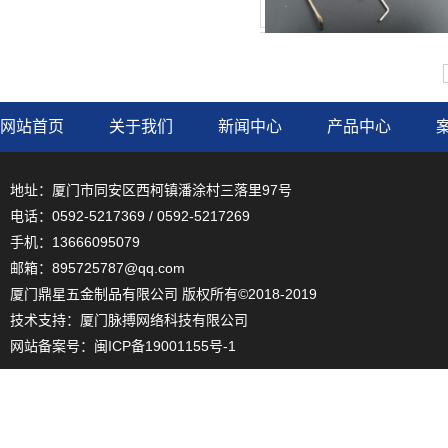
网站首页
关于我们
新闻中心
产品中心
地址：厦门市同安区西柯镇潘涂村三落里97号
电话：0592-5217369 / 0592-5217269
手机：13666095079
邮箱：895725787@qq.com
厦门鼎星五金制品有限公司 版权所有©2018-2019
技术支持：
厦门脉搏网络科技有限公司
网站备案号：
闽ICP备19001155号-1