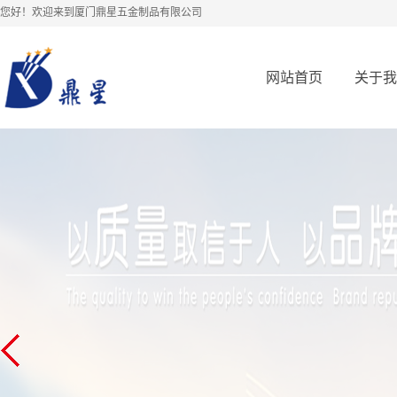
您好！欢迎来到厦门鼎星五金制品有限公司
网站首页
关于我