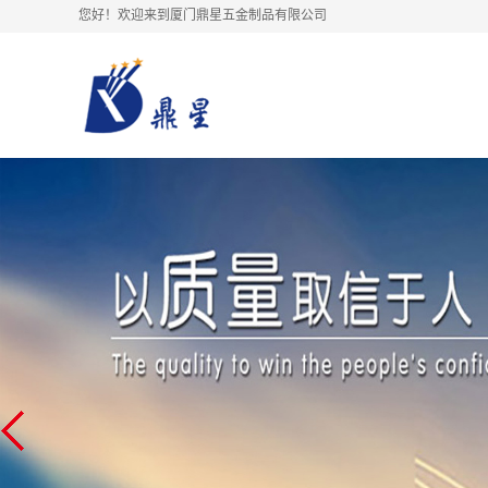
您好！欢迎来到厦门鼎星五金制品有限公司