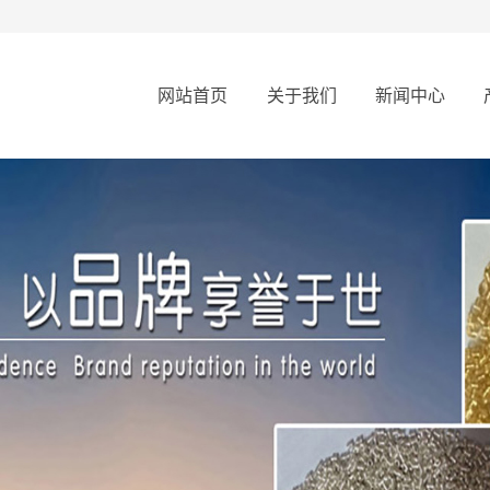
网站首页
关于我们
新闻中心