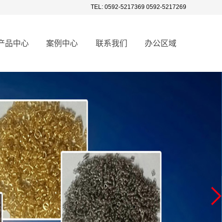
TEL: 0592-5217369 0592-5217269
产品中心
案例中心
联系我们
办公区域