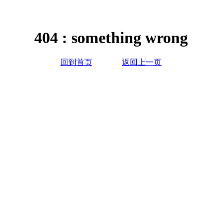
404 : something wrong
回到首页
返回上一页